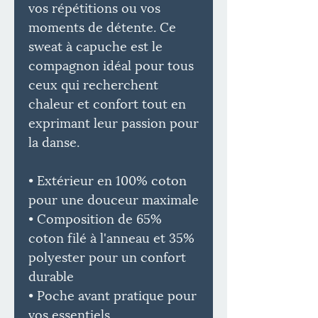
vos répétitions ou vos
moments de détente. Ce
sweat à capuche est le
compagnon idéal pour tous
ceux qui recherchent
chaleur et confort tout en
exprimant leur passion pour
la danse.
• Extérieur en 100% coton
pour une douceur maximale
• Composition de 65%
coton filé à l'anneau et 35%
polyester pour un confort
durable
• Poche avant pratique pour
vos essentiels