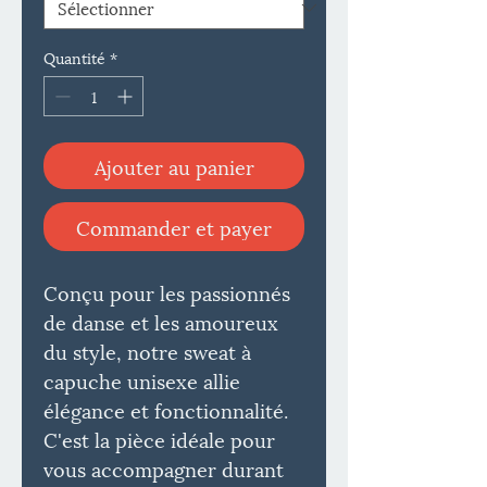
Quantité
*
Ajouter au panier
Commander et payer
Conçu pour les passionnés
de danse et les amoureux
du style, notre sweat à
capuche unisexe allie
élégance et fonctionnalité.
C'est la pièce idéale pour
vous accompagner durant