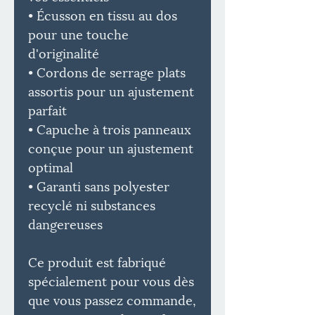
• Écusson en tissu au dos
pour une touche
d'originalité
• Cordons de serrage plats
assortis pour un ajustement
parfait
• Capuche à trois panneaux
conçue pour un ajustement
optimal
• Garanti sans polyester
recyclé ni substances
dangereuses
Ce produit est fabriqué
spécialement pour vous dès
que vous passez commande,