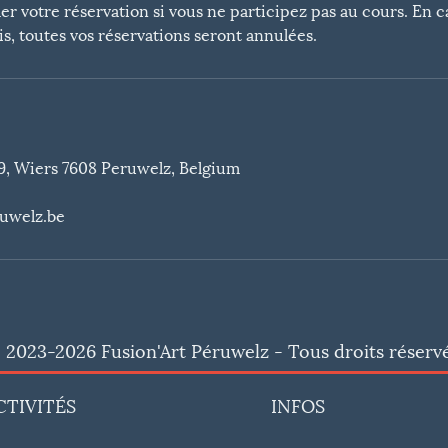
er votre réservation si vous ne participez pas au cours. En 
ois, toutes vos réservations seront annulées.
, Wiers 7608 Peruwelz, Belgium
ruwelz.be
 2023-2026 Fusion'Art Péruwelz - Tous droits réservé
CTIVITÉS
INFOS