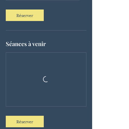
Réserver
Séances à venir
Réserver