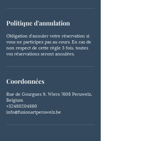
Politique d'annulation
Obligation d'annuler votre réservation si
vous ne participez pas au cours. En cas de
non respect de cette règle 3 fois, toutes
vos réservations seront annulées.
Coordonnées
Rue de Gourgues 9, Wiers 7608 Peruwelz,
Belgium
+32480204860
info@fusionartperuwelz.be