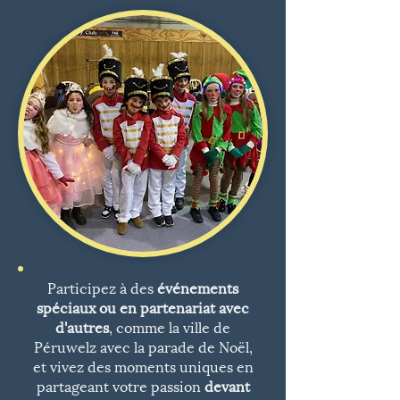
Participez à des
événements
spéciaux ou en partenariat avec
d'autres
, comme la ville de
Péruwelz avec la parade de Noël,
et vivez des moments uniques en
partageant votre passion
devant