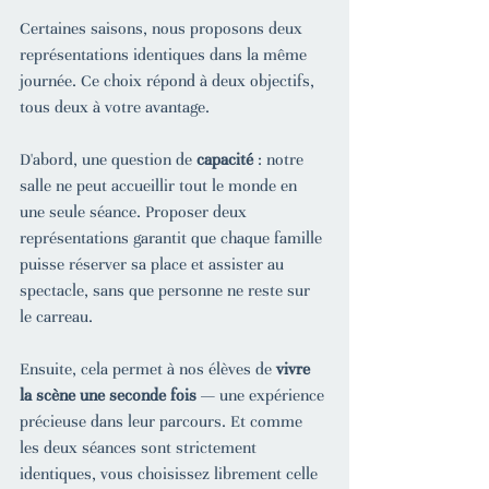
Certaines saisons, nous proposons deux 
représentations identiques dans la même 
journée. Ce choix répond à deux objectifs, 
tous deux à votre avantage.
D'abord, une question de 
capacité
 : notre 
salle ne peut accueillir tout le monde en 
une seule séance. Proposer deux 
représentations garantit que chaque famille 
puisse réserver sa place et assister au 
spectacle, sans que personne ne reste sur 
le carreau.
Ensuite, cela permet à nos élèves de 
vivre 
la scène une seconde fois
 — une expérience 
précieuse dans leur parcours. Et comme 
les deux séances sont strictement 
identiques, vous choisissez librement celle 