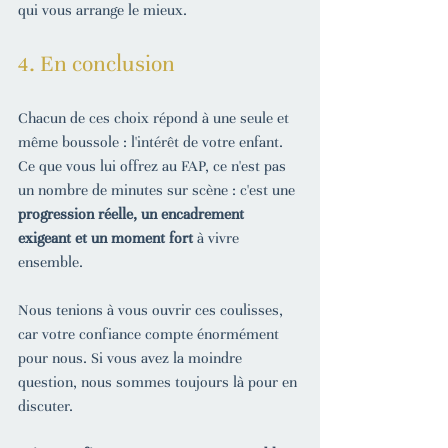
qui vous arrange le mieux.
4. En conclusion
Chacun de ces choix répond à une seule et 
même boussole : l'intérêt de votre enfant. 
Ce que vous lui offrez au FAP, ce n'est pas 
un nombre de minutes sur scène : c'est une 
progression réelle, un encadrement 
exigeant et un moment fort
 à vivre 
ensemble.
Nous tenions à vous ouvrir ces coulisses, 
car votre confiance compte énormément 
pour nous. Si vous avez la moindre 
question, nous sommes toujours là pour en 
discuter.