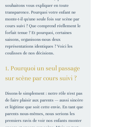
souhaitons vous expliquer en toute 
transparence. Pourquoi votre enfant ne 
monte-t-il qu'une seule fois sur scène par 
cours suivi ? Que comprend réellement le 
forfait tenue ? Et pourquoi, certaines 
saisons, organisons-nous deux 
représentations identiques ? Voici les 
coulisses de nos décisions.
1. Pourquoi un seul passage 
sur scène par cours suivi ?
Disons-le simplement : notre rôle n'est pas 
de faire plaisir aux parents — aussi sincère 
et légitime que soit cette envie. En tant que 
parents nous-mêmes, nous serions les 
premiers ravis de voir nos enfants monter 