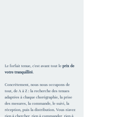
Le forfait tenue, c'est avant tout le 
prix de 
votre tranquillité
.
Concrètement, nous nous occupons de 
tout, de A à Z : la recherche des tenues 
adaptées à chaque chorégraphie, la prise 
des mesures, la commande, le suivi, la 
réception, puis la distribution. Vous n'avez 
rien à chercher, rien à commander, rien à 