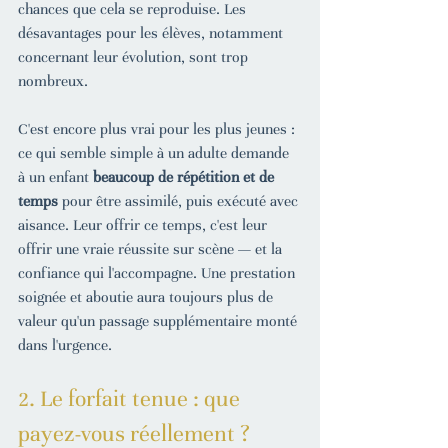
chances que cela se reproduise. Les 
désavantages pour les élèves, notamment 
concernant leur évolution, sont trop 
nombreux.
C'est encore plus vrai pour les plus jeunes : 
ce qui semble simple à un adulte demande 
à un enfant 
beaucoup de répétition et de 
temps
 pour être assimilé, puis exécuté avec 
aisance. Leur offrir ce temps, c'est leur 
offrir une vraie réussite sur scène — et la 
confiance qui l'accompagne. Une prestation 
soignée et aboutie aura toujours plus de 
valeur qu'un passage supplémentaire monté 
dans l'urgence.
2. Le forfait tenue : que 
payez-vous réellement ?