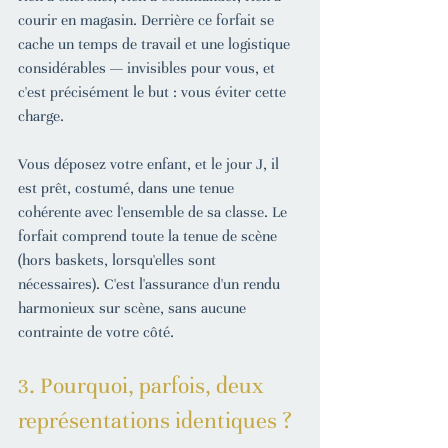
courir en magasin. Derrière ce forfait se 
cache un temps de travail et une logistique 
considérables — invisibles pour vous, et 
c'est précisément le but : vous éviter cette 
charge.
Vous déposez votre enfant, et le jour J, il 
est prêt, costumé, dans une tenue 
cohérente avec l'ensemble de sa classe. Le 
forfait comprend toute la tenue de scène 
(hors baskets, lorsqu'elles sont 
nécessaires). C'est l'assurance d'un rendu 
harmonieux sur scène, sans aucune 
contrainte de votre côté.
3. Pourquoi, parfois, deux 
représentations identiques ?