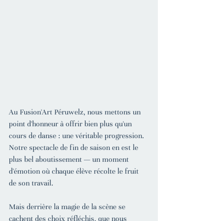
Au Fusion'Art Péruwelz, nous mettons un 
point d'honneur à offrir bien plus qu'un 
cours de danse : une véritable progression. 
Notre spectacle de fin de saison en est le 
plus bel aboutissement — un moment 
d'émotion où chaque élève récolte le fruit 
de son travail.
Mais derrière la magie de la scène se 
cachent des choix réfléchis, que nous 