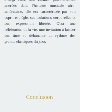
ancrées dans l'histoire musicale afro-
américaine, elle est caractérisée par son 
esprit espiègle, ses isolations corporelles et 
son expression libérée. C'est une 
célébration de la vie, une invitation à laisser 
son âme se déhancher au rythme des 
grands classiques du jazz.
Conclusion 