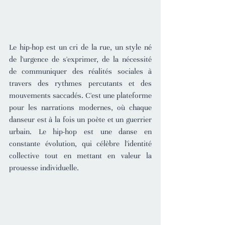
Le hip-hop est un cri de la rue, un style né 
de l'urgence de s'exprimer, de la nécessité 
de communiquer des réalités sociales à 
travers des rythmes percutants et des 
mouvements saccadés. C'est une plateforme 
pour les narrations modernes, où chaque 
danseur est à la fois un poète et un guerrier 
urbain. Le hip-hop est une danse en 
constante évolution, qui célèbre l'identité 
collective tout en mettant en valeur la 
prouesse individuelle.