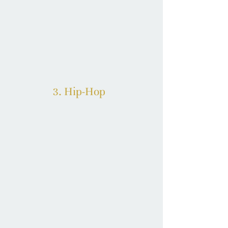
3. Hip-Hop  