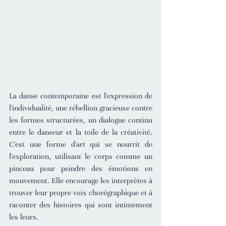
La danse contemporaine est l'expression de 
l'individualité, une rébellion gracieuse contre 
les formes structurées, un dialogue continu 
entre le danseur et la toile de la créativité. 
C'est une forme d'art qui se nourrit de 
l'exploration, utilisant le corps comme un 
pinceau pour peindre des émotions en 
mouvement. Elle encourage les interprètes à 
trouver leur propre voix chorégraphique et à 
raconter des histoires qui sont intimement 
les leurs.