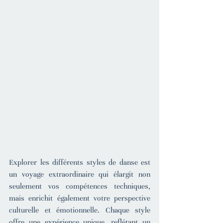
Explorer les différents styles de danse est 
un voyage extraordinaire qui élargit non 
seulement vos compétences techniques, 
mais enrichit également votre perspective 
culturelle et émotionnelle. Chaque style 
offre une expérience unique, reflétant un 