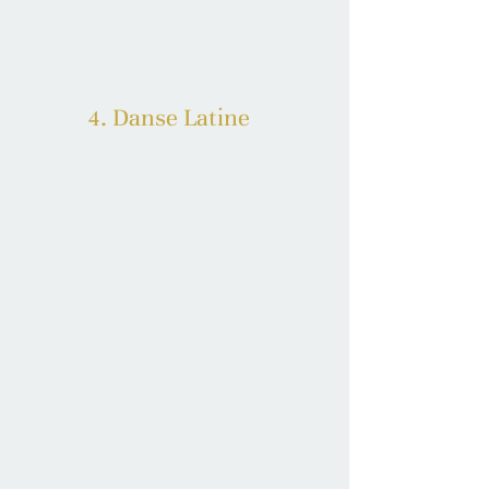
4. Danse Latine  