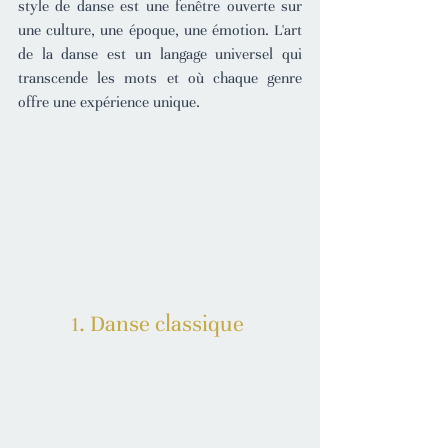
style de danse est une fenêtre ouverte sur 
une culture, une époque, une émotion. L'art 
de la danse est un langage universel qui 
transcende les mots et où chaque genre 
offre une expérience unique.
1. Danse classique 