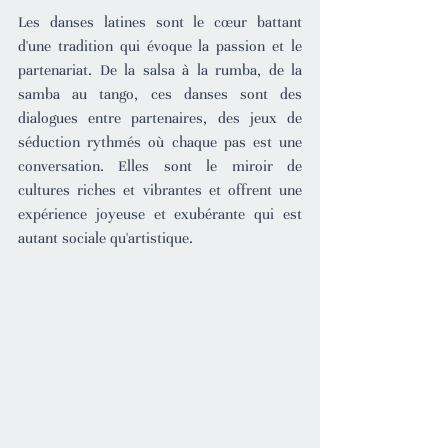
Les danses latines sont le cœur battant 
d'une tradition qui évoque la passion et le 
partenariat. De la salsa à la rumba, de la 
samba au tango, ces danses sont des 
dialogues entre partenaires, des jeux de 
séduction rythmés où chaque pas est une 
conversation. Elles sont le miroir de 
cultures riches et vibrantes et offrent une 
expérience joyeuse et exubérante qui est 
autant sociale qu'artistique.