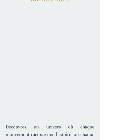
Découvrez un univers où chaque 
mouvement raconte une histoire, où chaque 