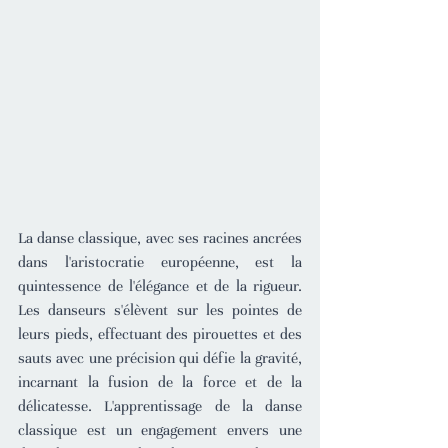
La danse classique, avec ses racines ancrées 
dans l'aristocratie européenne, est la 
quintessence de l'élégance et de la rigueur. 
Les danseurs s'élèvent sur les pointes de 
leurs pieds, effectuant des pirouettes et des 
sauts avec une précision qui défie la gravité, 
incarnant la fusion de la force et de la 
délicatesse. L'apprentissage de la danse 
classique est un engagement envers une 