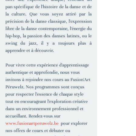
pan spécifique de l'histoire de la danse et de 
la culture. Que vous soyez attiré par la 
précision de la danse classique, l'expression 
libre de la danse contemporaine, l'énergie du 
hip-hop, la passion des danses latines, ou le 
swing du jazz, il y a toujours plus à 
apprendre et à découvrir.
Pour vivre cette expérience d'apprentissage 
authentique et approfondie, nous vous 
invitons à rejoindre nos cours au Fusion'Art 
Péruwelz. Nos programmes sont conçus 
pour respecter l'essence de chaque style 
tout en encourageant l'exploration créative 
dans un environnement professionnel et 
accueillant. Rendez-vous sur 
www.fusionartperuwelz.be
 pour explorer 
nos offres de cours et débuter ou 