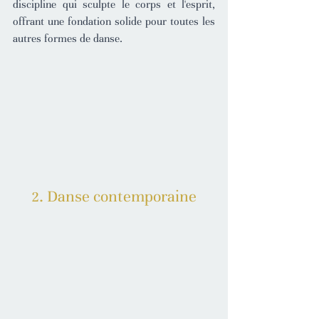
discipline qui sculpte le corps et l'esprit, 
offrant une fondation solide pour toutes les 
autres formes de danse.
2. Danse contemporaine