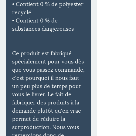
• Contient 0 % de polyester
recyclé
• Contient 0 % de
substances dangereuses
Ce produit est fabriqué
spécialement pour vous dès
que vous passez commande,
c'est pourquoi il nous faut
un peu plus de temps pour
vous le livrer. Le fait de
fabriquer des produits à la
demande plutôt qu'en vrac
permet de réduire la
surproduction. Nous vous
remercions donc de