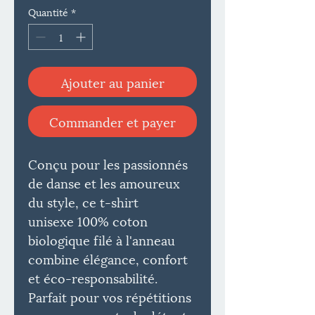
Quantité
*
Ajouter au panier
Commander et payer
Conçu pour les passionnés
de danse et les amoureux
du style, ce t-shirt
unisexe 100% coton
biologique filé à l'anneau
combine élégance, confort
et éco-responsabilité.
Parfait pour vos répétitions