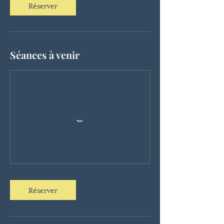
Réserver
Séances à venir
Réserver