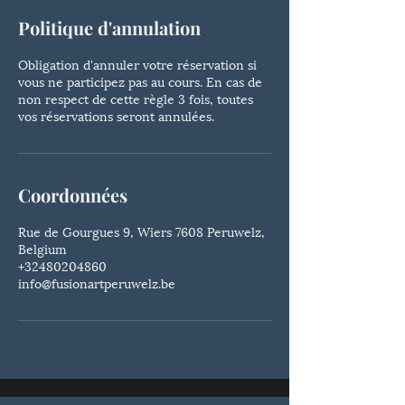
Politique d'annulation
Obligation d'annuler votre réservation si
vous ne participez pas au cours. En cas de
non respect de cette règle 3 fois, toutes
vos réservations seront annulées.
Coordonnées
Rue de Gourgues 9, Wiers 7608 Peruwelz,
Belgium
+32480204860
info@fusionartperuwelz.be